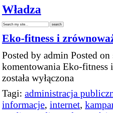
Władza
Eko-fitness i zrównoważ
Posted by admin
Posted on 
komentowania
Eko-fitness 
została wyłączona
Tagi:
administracja publicz
informacje
,
internet
,
kampa