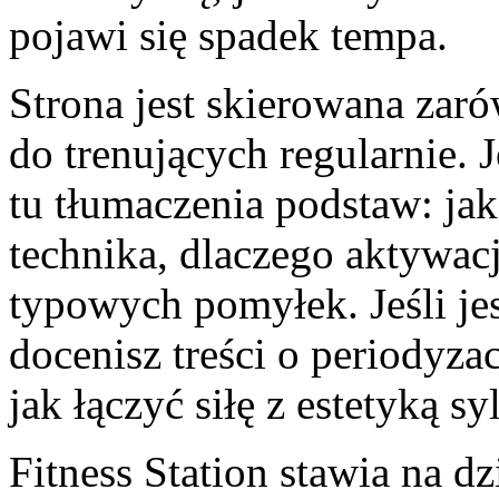
pojawi się spadek tempa.
Strona jest skierowana zaró
do trenujących regularnie. J
tu tłumaczenia podstaw: jak
technika, dlaczego aktywacj
typowych pomyłek. Jeśli je
docenisz treści o periodyzac
jak łączyć siłę z estetyką sy
Fitness Station stawia na d