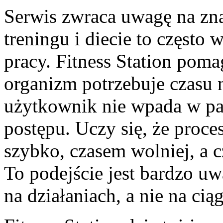
Serwis zwraca uwagę na zna
treningu i diecie to często
pracy. Fitness Station poma
organizm potrzebuje czasu 
użytkownik nie wpada w pa
postępu. Uczy się, że proces
szybko, czasem wolniej, a c
To podejście jest bardzo uw
na działaniach, a nie na cią