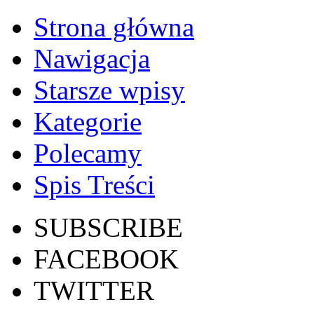
Strona główna
Nawigacja
Starsze wpisy
Kategorie
Polecamy
Spis Treści
SUBSCRIBE
FACEBOOK
TWITTER