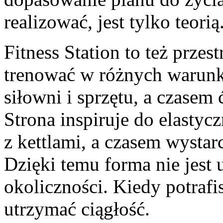
realizować, jest tylko teorią
Fitness Station to też przes
trenować w różnych warunk
siłowni i sprzętu, a czase
Strona inspiruje do elastyc
z kettlami, a czasem wystar
Dzięki temu forma nie jest 
okoliczności. Kiedy potrafis
utrzymać ciągłość.