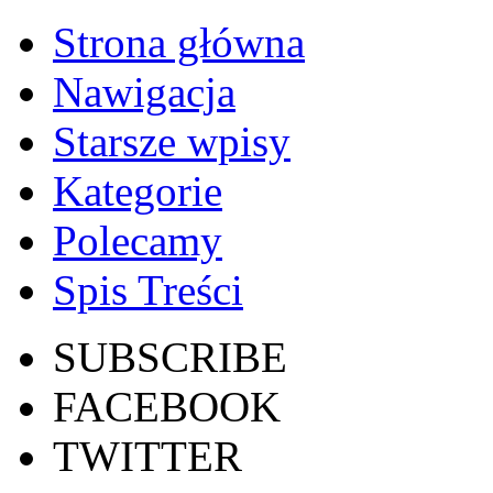
Strona główna
Nawigacja
Starsze wpisy
Kategorie
Polecamy
Spis Treści
SUBSCRIBE
FACEBOOK
TWITTER