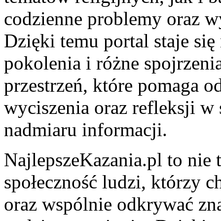
codzienne problemy oraz w
Dzięki temu portal staje si
pokolenia i różne spojrzen
przestrzeń, które pomaga o
wyciszenia oraz refleksji w
nadmiaru informacji.
NajlepszeKazania.pl to nie t
społeczność ludzi, którzy c
oraz wspólnie odkrywać zn