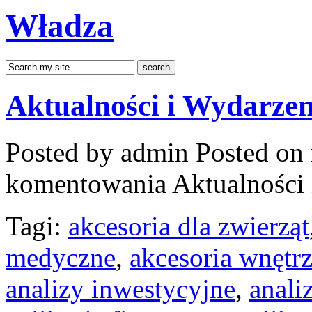
Władza
Aktualności i Wydarzen
Posted by admin
Posted on 
komentowania
Aktualności
Tagi:
akcesoria dla zwierząt
medyczne
,
akcesoria wnętrz
analizy inwestycyjne
,
anali