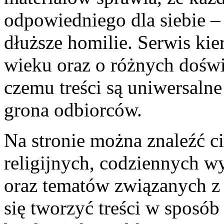
odpowiedniego dla siebie – 
dłuższe homilie. Serwis ki
wieku oraz o różnych doświ
czemu treści są uniwersalne
grona odbiorców.
Na stronie można znaleźć c
religijnych, codziennych w
oraz tematów związanych z w
się tworzyć treści w sposób