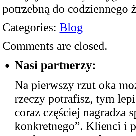
potrzebną do codziennego ż
Categories:
Blog
Comments are closed.
Nasi partnerzy:
Na pierwszy rzut oka mo
rzeczy potrafisz, tym lep
coraz częściej nagradza 
konkretnego”. Klienci i 