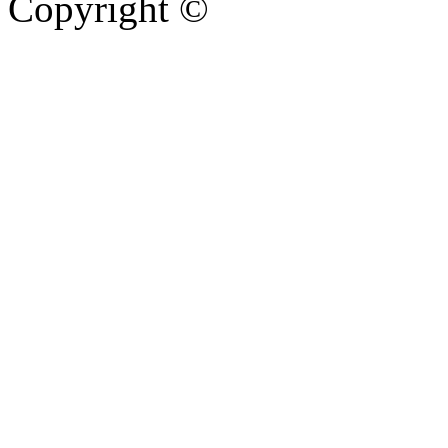
Copyright ©